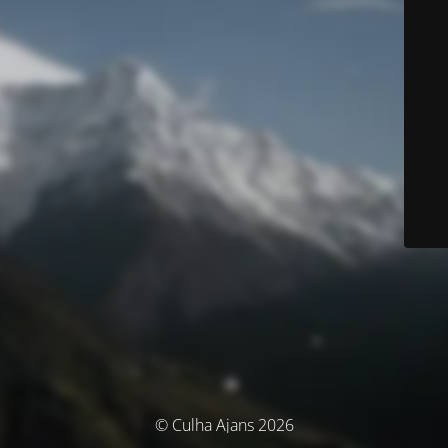
© Culha Ajans 2026