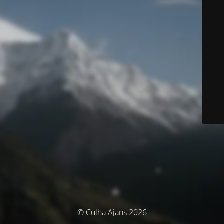
© Culha Ajans 2026