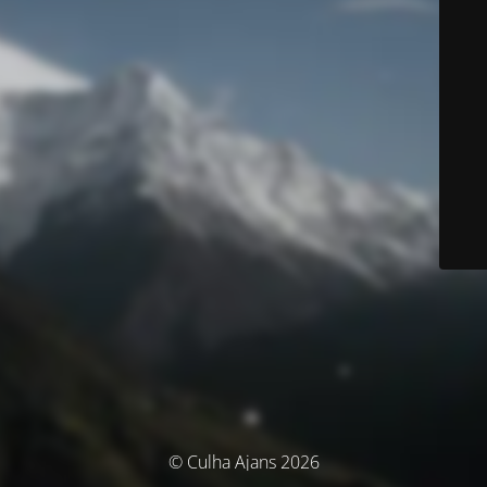
© Culha Ajans 2026