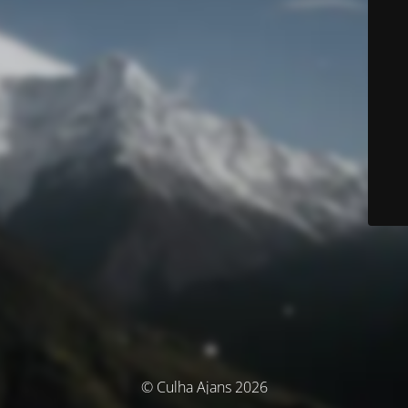
© Culha Ajans 2026