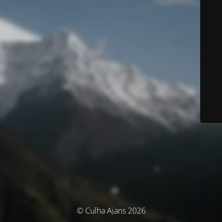
© Culha Ajans 2026